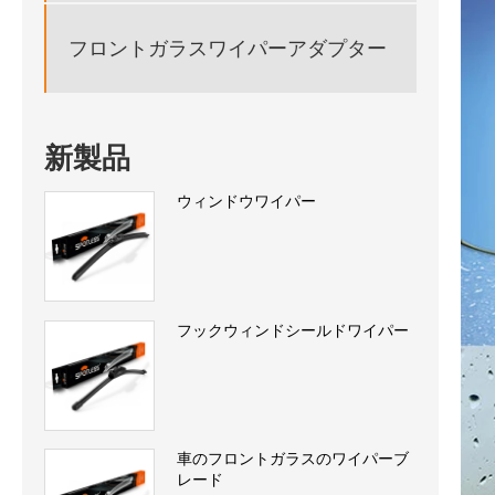
フロントガラスワイパーアダプター
新製品
ウィンドウワイパー
フックウィンドシールドワイパー
車のフロントガラスのワイパーブ
レード