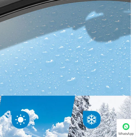
WhatsApp