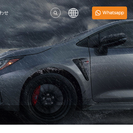
わせ
Whatsapp