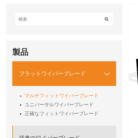
製品
フラットワイパーブレード

マルチフィットワイパーブレード
ユニバーサルワイパーブレード
正確なフィットワイパーブレード
従来のワイパーブレード