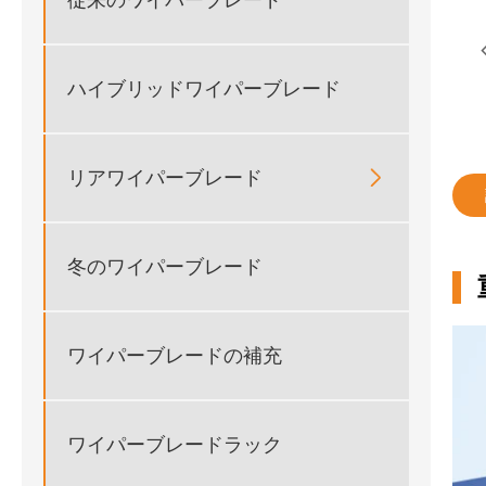
ハイブリッドワイパーブレード
リアワイパーブレード

冬のワイパーブレード
ワイパーブレードの補充
ワイパーブレードラック