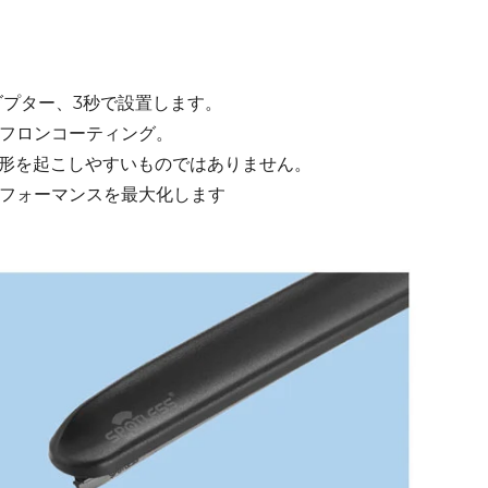
ダプター、3秒で設置します。
フロンコーティング。
変形を起こしやすいものではありません。
フォーマンスを最大化します