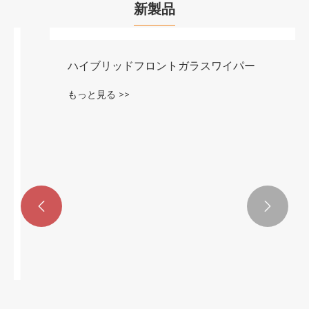
新製品


ハイブリッドフロントガラスワイパー