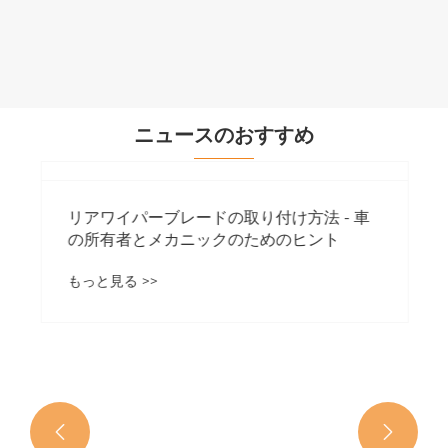
もっと見る >>
ニュースのおすすめ

