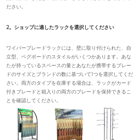
ださい。
2。ショップに適したラックを選択してください
ワイパーブレードラックには、壁に取り付けられた、自
立型、ペグボードのスタイルがいくつかあります。あな
たが持っているスペースの量とあなたが携帯するブレー
ドのサイズとブランドの数に基づいて1つを選択してくだ
さい。両方のタイプを在庫する場合は、ラックがカード
付きブレードと箱入りの両方のブレードを保持できるこ
とを確認してください。