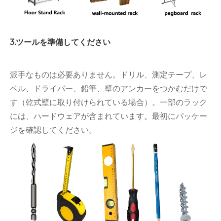
3.ツールを準備してください
派手なものは必要ありません。ドリル、測定テープ、レ
ベル、ドライバー、鉛筆、壁のアンカーをつかむだけで
す（乾式壁に取り付けられている場合）。一部のラック
には、ハードウェアが含まれています。最初にパッケー
ジを確認してください。