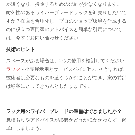
が短くなり、掃除するための混乱が少なくなります。
耐久性のあるワイパーブレードラックを卸売りしたいで
すか？在庫を合理化し、プロのショップ環境を作成する
のに役立つ専門家のアドバイスと簡単な引用について
は、今すぐお問い合わせください。
技術のヒント
スペースがある場合は、2つの使用を検討してください
ラック
- 小売展示用とサービスベイに1つ。そうすれば、
技術者は必要なものを速くつかむことができ、家の前部
は顧客にとってきちんとしたままです。
ラック用のワイパーブレードの準備はできましたか？
見積もりやアドバイスが必要かどうかにかかわらず、簡
単にしましょう。