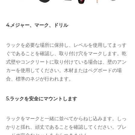
4.メジャー、マーク、ドリル
ラックを必要な場所に保持し、レベルを使用してまっす
ぐであることを確認し、取り付け穴をマークします。乾
式壁やコンクリートに取り付けている場合は、壁のアン
カーを使用してください。木材またはペグボードの場
合、標準のネジが行われます。
5.ラックを安全にマウントします
ラックをマークと一緒に並べてからねじ込みます。しっ
かりと揺れ、頑丈であることを確認してください。ブレ