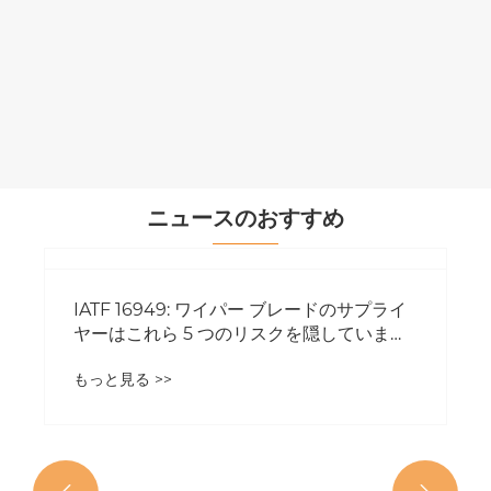
ニュースのおすすめ
IATF 16949: ワイパー ブレードのサプライ
ヤーはこれら 5 つのリスクを隠しています
か?
もっと見る >>