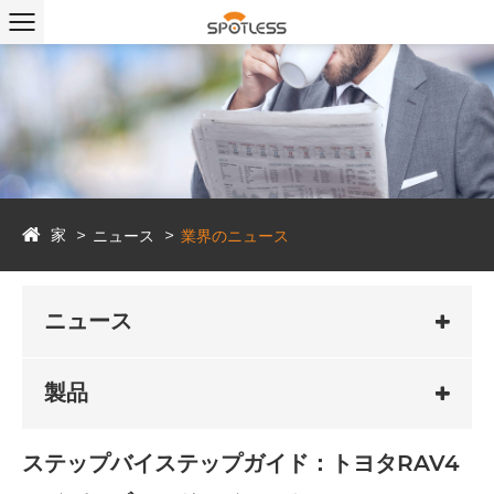
家
ニュース
業界のニュース
ニュース
製品
ステップバイステップガイド：トヨタRAV4